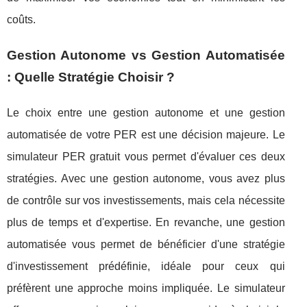
coûts.
Gestion Autonome vs Gestion Automatisée
: Quelle Stratégie Choisir ?
Le choix entre une gestion autonome et une gestion
automatisée de votre PER est une décision majeure. Le
simulateur PER gratuit vous permet d'évaluer ces deux
stratégies. Avec une gestion autonome, vous avez plus
de contrôle sur vos investissements, mais cela nécessite
plus de temps et d'expertise. En revanche, une gestion
automatisée vous permet de bénéficier d'une stratégie
d'investissement prédéfinie, idéale pour ceux qui
préfèrent une approche moins impliquée. Le simulateur