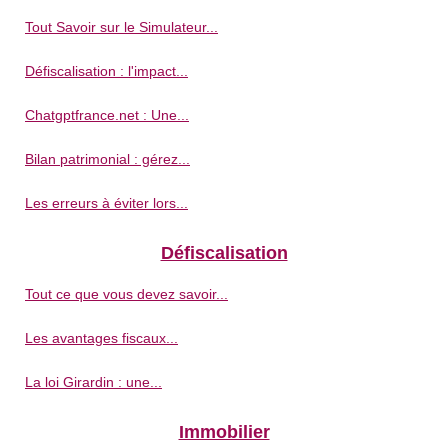
Tout Savoir sur le Simulateur...
Défiscalisation : l'impact...
Chatgptfrance.net : Une...
Bilan patrimonial : gérez...
Les erreurs à éviter lors...
Défiscalisation
Tout ce que vous devez savoir...
Les avantages fiscaux...
La loi Girardin : une...
Immobilier