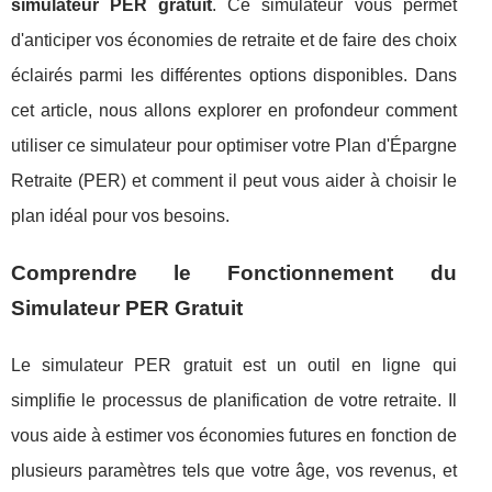
simulateur PER gratuit
. Ce simulateur vous permet
d'anticiper vos économies de retraite et de faire des choix
éclairés parmi les différentes options disponibles. Dans
cet article, nous allons explorer en profondeur comment
utiliser ce simulateur pour optimiser votre Plan d'Épargne
Retraite (PER) et comment il peut vous aider à choisir le
plan idéal pour vos besoins.
Comprendre le Fonctionnement du
Simulateur PER Gratuit
Le simulateur PER gratuit est un outil en ligne qui
simplifie le processus de planification de votre retraite. Il
vous aide à estimer vos économies futures en fonction de
plusieurs paramètres tels que votre âge, vos revenus, et