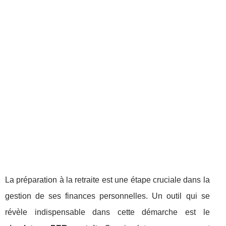
La préparation à la retraite est une étape cruciale dans la
gestion de ses finances personnelles. Un outil qui se
révèle indispensable dans cette démarche est le