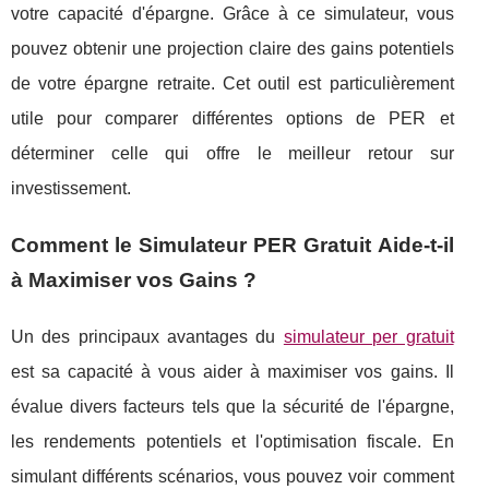
votre capacité d'épargne. Grâce à ce simulateur, vous
pouvez obtenir une projection claire des gains potentiels
de votre épargne retraite. Cet outil est particulièrement
utile pour comparer différentes options de PER et
déterminer celle qui offre le meilleur retour sur
investissement.
Comment le Simulateur PER Gratuit Aide-t-il
à Maximiser vos Gains ?
Un des principaux avantages du
simulateur per gratuit
est sa capacité à vous aider à maximiser vos gains. Il
évalue divers facteurs tels que la sécurité de l'épargne,
les rendements potentiels et l'optimisation fiscale. En
simulant différents scénarios, vous pouvez voir comment