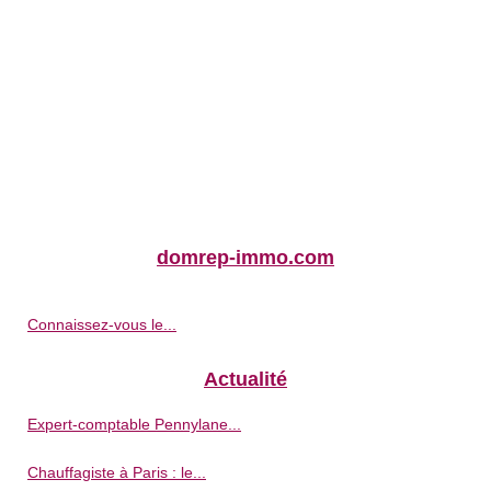
domrep-immo.com
Connaissez-vous le...
Actualité
Expert-comptable Pennylane...
Chauffagiste à Paris : le...