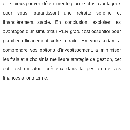
clics, vous pouvez déterminer le plan le plus avantageux
pour vous, garantissant une retraite sereine et
financièrement stable. En conclusion, exploiter les
avantages d'un simulateur PER gratuit est essentiel pour
planifier efficacement votre retraite. En vous aidant à
comprendre vos options d'investissement, à minimiser
les frais et à choisir la meilleure stratégie de gestion, cet
outil est un atout précieux dans la gestion de vos
finances à long terme.