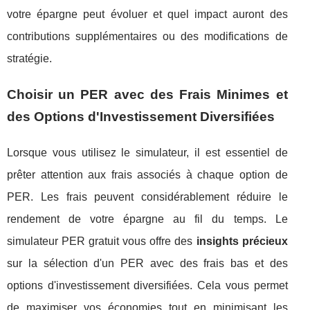
votre épargne peut évoluer et quel impact auront des
contributions supplémentaires ou des modifications de
stratégie.
Choisir un PER avec des Frais Minimes et
des Options d'Investissement Diversifiées
Lorsque vous utilisez le simulateur, il est essentiel de
prêter attention aux frais associés à chaque option de
PER. Les frais peuvent considérablement réduire le
rendement de votre épargne au fil du temps. Le
simulateur PER gratuit vous offre des
insights précieux
sur la sélection d'un PER avec des frais bas et des
options d'investissement diversifiées. Cela vous permet
de maximiser vos économies tout en minimisant les