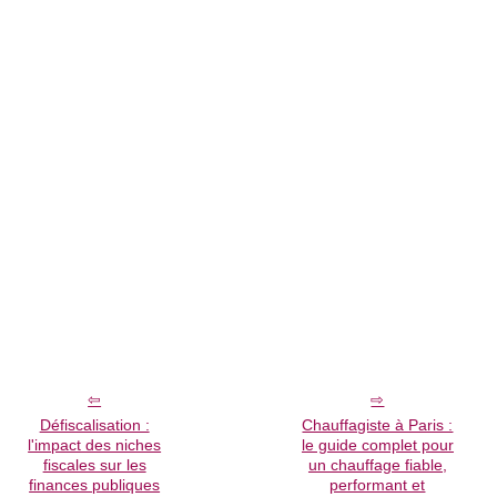
Défiscalisation :
Chauffagiste à Paris :
l'impact des niches
le guide complet pour
fiscales sur les
un chauffage fiable,
finances publiques
performant et