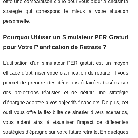
offre une comparaison claire pour vous aider à choisir la
stratégie qui correspond le mieux à votre situation
personnelle.
Pourquoi Utiliser un Simulateur PER Gratuit
pour Votre Planification de Retraite ?
L'utilisation d'un simulateur PER gratuit est un moyen
efficace d'optimiser votre planification de retraite. Il vous
permet de prendre des décisions éclairées basées sur
des projections réalistes et de définir une stratégie
d'épargne adaptée à vos objectifs financiers. De plus, cet
outil vous offre la flexibilité de simuler divers scénarios,
vous aidant ainsi à visualiser l'impact de différentes
stratégies d'épargne sur votre future retraite. En quelques